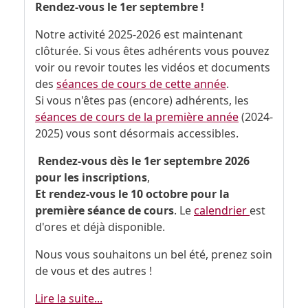
Rendez-vous le 1er septembre !
Notre activité 2025-2026 est maintenant
clôturée. Si vous êtes adhérents vous pouvez
voir ou revoir toutes les vidéos et documents
des
séances de cours de cette année
.
Si vous n'êtes pas (encore) adhérents, les
séances de cours de la première année
(2024-
2025) vous sont désormais accessibles.
Rendez-vous dès le 1er septembre 2026
pour les inscriptions
,
Et rendez-vous le 10 octobre pour la
première séance de cours
. Le
calendrier
est
d'ores et déjà disponible.
Nous vous souhaitons un bel été, prenez soin
de vous et des autres !
Lire la suite...