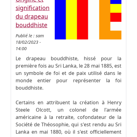
signification
du drapeau
bouddhiste
Publié le :
sam
18/02/2023 -
14:00
Le drapeau bouddhiste, hissé pour la
première fois au Sri Lanka, le 28 mai 1885, est
un symbole de foi et de paix utilisé dans le
monde entier pour représenter la foi
bouddhiste.
Certains en attribuent la création à Henry
Steele Olcott, un colonel de l'armée
américaine à la retraite, cofondateur de la
Société de Théosophie, qui s'est rendu au Sri
Lanka en mai 1880, où il s'est officiellement