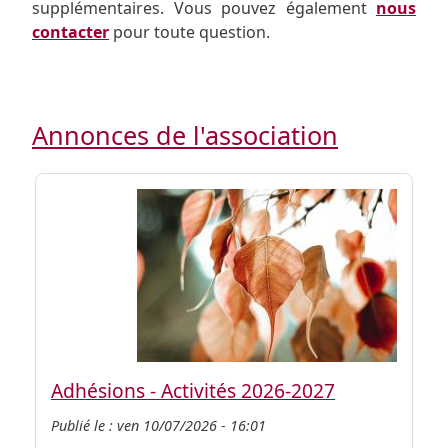
supplémentaires. Vous pouvez également
nous
contacter
pour toute question.
Annonces de l'association
Adhésions - Activités 2026-2027
Publié le :
ven 10/07/2026 - 16:01