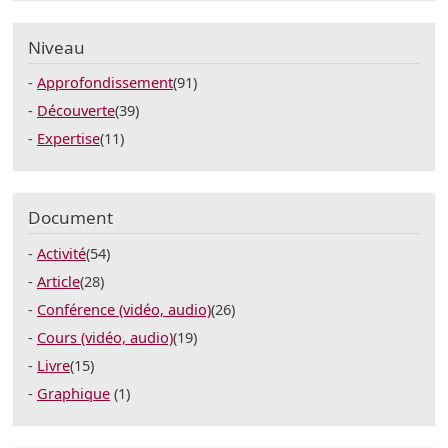
Niveau
Approfondissement
(91)
Découverte
(39)
Expertise
(11)
Document
Activité
(54)
Article
(28)
Conférence (vidéo, audio)
(26)
Cours (vidéo, audio)
(19)
Livre
(15)
Graphique
(1)