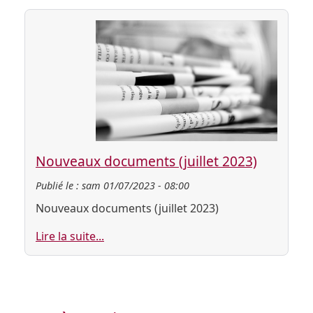
Nouveaux documents (juillet 2023)
Publié le :
sam 01/07/2023 - 08:00
Nouveaux documents (juillet 2023)
Lire la suite...