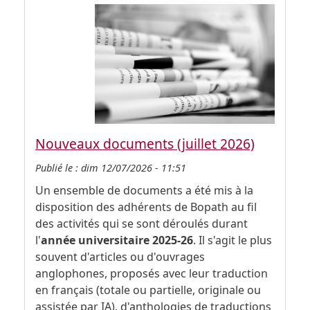
Nouveaux documents (juillet 2026)
Publié le :
dim 12/07/2026 - 11:51
Un ensemble de documents a été mis à la
disposition des adhérents de Bopath au fil
des activités qui se sont déroulés durant
l'
année universitaire 2025-26
. Il s'agit le plus
souvent d'articles ou d'ouvrages
anglophones, proposés avec leur traduction
en français (totale ou partielle, originale ou
assistée par IA), d'anthologies de traductions