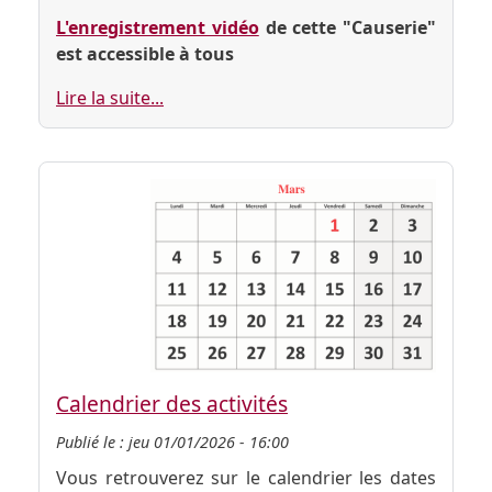
L'enregistrement vidéo
de cette "Causerie"
est accessible à tous
Lire la suite...
Calendrier des activités
Publié le :
jeu 01/01/2026 - 16:00
Vous retrouverez sur le calendrier les dates