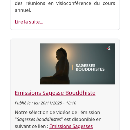
des réunions en visioconférence du cours
annuel.
Lire la suite...
Emissions Sagesse Bouddhiste
Publié le :
jeu 20/11/2025 - 18:10
Notre sélection de vidéos de l'émission
"
Sagesses bouddhistes
" est disponible en
suivant ce lien :
Émissions Sagesses