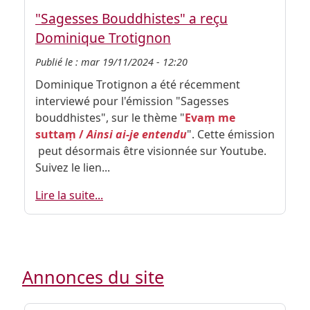
"Sagesses Bouddhistes" a reçu
Dominique Trotignon
Publié le :
mar 19/11/2024 - 12:20
Dominique Trotignon a été récemment
interviewé pour l'émission "Sagesses
bouddhistes", sur le thème "
Evaṃ me
suttaṃ /
Ainsi ai-je entendu
". Cette émission
peut désormais être visionnée sur Youtube.
Suivez le lien...
Lire la suite...
Annonces du site