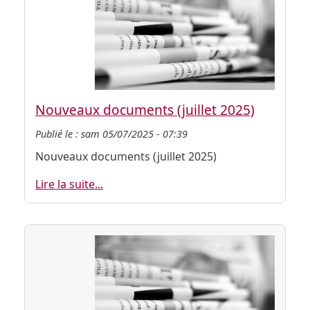
Nouveaux documents (juillet 2025)
Publié le :
sam 05/07/2025 - 07:39
Nouveaux documents (juillet 2025)
Lire la suite...