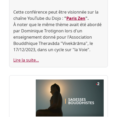
Cette conférence peut être visionnée sur la
chaîne YouTube du Dojo :
"
Paris Zen
".
À noter que le même thème avait été abordé
par Dominique Trotignon lors d'un
enseignement donné pour l'Association
Bouddhique Theravāda "Vivekārāma", le
17/12/2023, dans un cycle sur "la Voie".
Lire la suite...