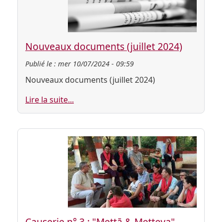
Nouveaux documents (juillet 2024)
Publié le :
mer 10/07/2024 - 09:59
Nouveaux documents (juillet 2024)
Lire la suite...
Causerie n° 3 : "Mettā & Metteya"