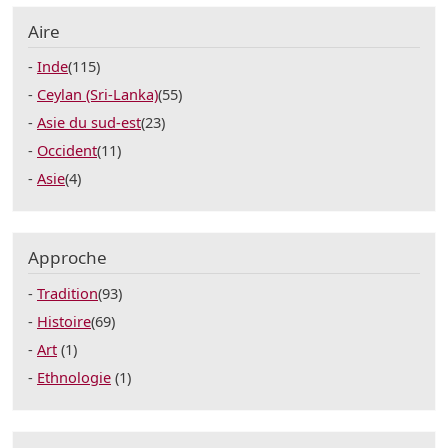
Aire
Inde
(115)
Ceylan (Sri-Lanka)
(55)
Asie du sud-est
(23)
Occident
(11)
Asie
(4)
Approche
Tradition
(93)
Histoire
(69)
Art
(1)
Ethnologie
(1)