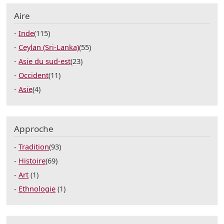
Aire
Inde
(115)
Ceylan (Sri-Lanka)
(55)
Asie du sud-est
(23)
Occident
(11)
Asie
(4)
Approche
Tradition
(93)
Histoire
(69)
Art
(1)
Ethnologie
(1)