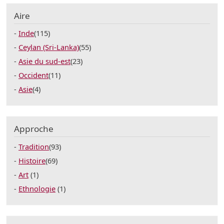
Aire
Inde
(115)
Ceylan (Sri-Lanka)
(55)
Asie du sud-est
(23)
Occident
(11)
Asie
(4)
Approche
Tradition
(93)
Histoire
(69)
Art
(1)
Ethnologie
(1)