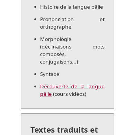
Histoire de la langue pālie
Prononciation et
orthographe
Morphologie
(déclinaisons, mots
composés,
conjugaisons...)
Syntaxe
Découverte de la langue
pālie
(cours vidéos)
Textes traduits et