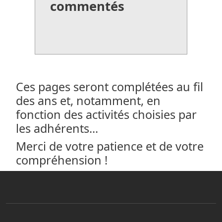
commentés
Ces pages seront complétées au fil
des ans et, notamment, en
fonction des activités choisies par
les adhérents...
Merci de votre patience et de votre
compréhension !