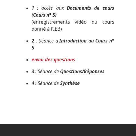
1
: accès aux
Documents de cours
(Cours n° 5)
(enregistrements vidéo du cours
donné à l'IEB)
2
:
Séance d'
Introduction au Cours n°
5
envoi des questions
3
: Séance de
Questions/Réponses
4
: Séance de
Synthèse