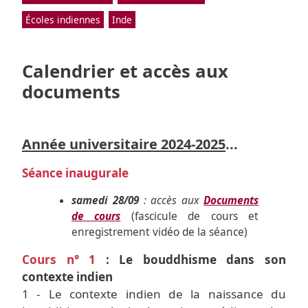
Écoles indiennes
Inde
Calendrier et accès aux
documents
Année universitaire 2024-2025
...
Séance inaugurale
samedi 28/09
: accès aux
Documents
de cours
(fascicule de cours et
enregistrement vidéo de la séance)
Cours n° 1
: Le bouddhisme dans son
contexte indien
1 - Le contexte indien de la naissance du