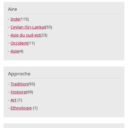
Aire
Inde
(115)
Ceylan (Sri-Lanka)
(55)
Asie du sud-est
(23)
Occident
(11)
Asie
(4)
Approche
Tradition
(93)
Histoire
(69)
Art
(1)
Ethnologie
(1)