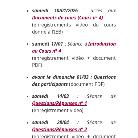
samedi 10/01/2026
: accès aux
Documents de cours (Cours n° 4)
(enregistrements vidéo du cours
donné à l'IEB)
samedi
17/01
:
Séance d'
Introduction
au Cours n° 4
(enregistrement vidéo + document
PDF)
avant le dimanche 01/03 : Questions
des participants
(document PDF)
samedi 14/03
: Séance de
Questions/Réponses n° 1
(enregistrement vidéo)
samedi 28/04 :
Séance de
Questions/Réponses n° 2
(enregistrement vidéo + document