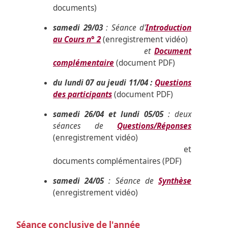
documents)
samedi 29/03
: Séance d'
Introduction
au Cours n° 2
(enregistrement vidéo)
et
Document
complémentaire
(document PDF)
du lundi 07 au jeudi 11/04 :
Questions
des participants
(document PDF)
samedi 26/04 et lundi 05/05
: deux
séances de
Questions/Réponses
(enregistrement vidéo)
et
documents complémentaires (PDF)
samedi 24/05
: Séance de
Synthèse
(enregistrement vidéo)
Séance conclusive de l'année