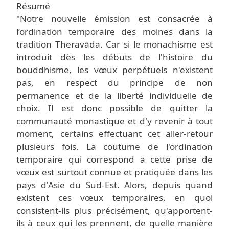
Résumé
"Notre nouvelle émission est consacrée à
l’ordination temporaire des moines dans la
tradition
Theravāda
. Car si le monachisme est
introduit dès les débuts de l'histoire du
bouddhisme, les vœux perpétuels n'existent
pas, en respect du principe de non
permanence et de la liberté individuelle de
choix. Il est donc possible de quitter la
communauté monastique et d'y revenir à tout
moment, certains effectuant cet aller-retour
plusieurs fois. La coutume de l'ordination
temporaire qui correspond a cette prise de
vœux est surtout connue et pratiquée dans les
pays d'Asie du Sud-Est. Alors, depuis quand
existent ces vœux temporaires, en quoi
consistent-ils plus précisément, qu'apportent-
ils à ceux qui les prennent, de quelle manière