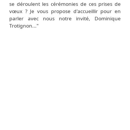
se déroulent les cérémonies de ces prises de
vœux ? Je vous propose d'accueillir pour en
parler avec nous notre invité, Dominique
Trotignon..."