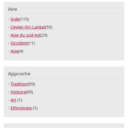
Aire
Inde
(115)
Ceylan (Sri-Lanka)
(55)
Asie du sud-est
(23)
Occident
(11)
Asie
(4)
Approche
Tradition
(93)
Histoire
(69)
Art
(1)
Ethnologie
(1)